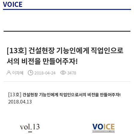
VOICE
[13호] 건설현장 기능인에게 직업인으로
서의 비전을 만들어주자!
이자혜
2018-04-24
3478
[13호]
건설현장 기능인에게 직업인으로서의 비전을 만들어주자!
2018.04.13