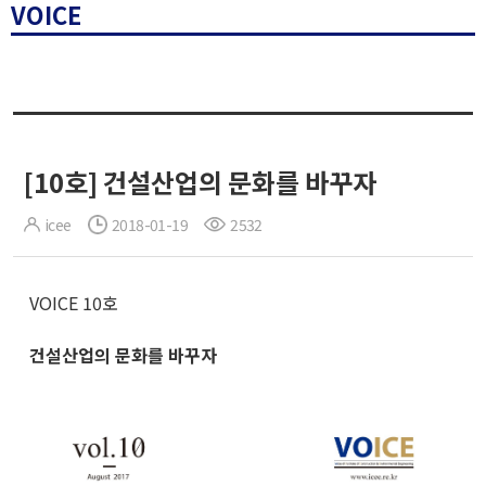
VOICE
[10호] 건설산업의 문화를 바꾸자
icee
2018-01-19
2532
VOICE 10호
건설산업의 문화를 바꾸자