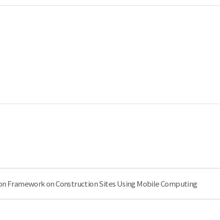
ion Framework on Construction Sites Using Mobile Computing