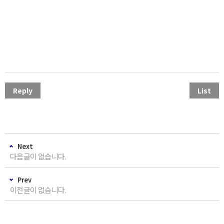
Reply
List
Next
다음글이 없습니다.
Prev
이전글이 없습니다.