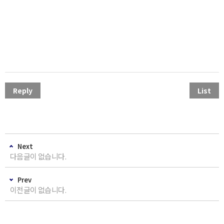
Reply
List
Next
다음글이 없습니다.
Prev
이전글이 없습니다.