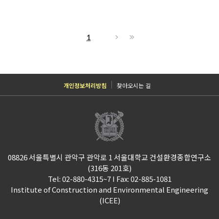
1
개인정보처리방침
찾아오시는 길
08826 서울특별시 관악구 관악로 1 서울대학교 건설환경종합연구소
(316동 201호)
Tel: 02-880-4315~7 I Fax: 02-885-1081
Institute of Construction and Environmental Engineering
(ICEE)