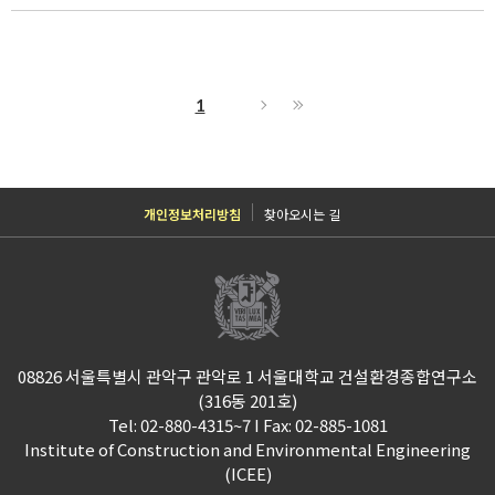
1
개인정보처리방침
찾아오시는 길
08826 서울특별시 관악구 관악로 1 서울대학교 건설환경종합연구소
(316동 201호)
Tel: 02-880-4315~7 I Fax: 02-885-1081
Institute of Construction and Environmental Engineering
(ICEE)