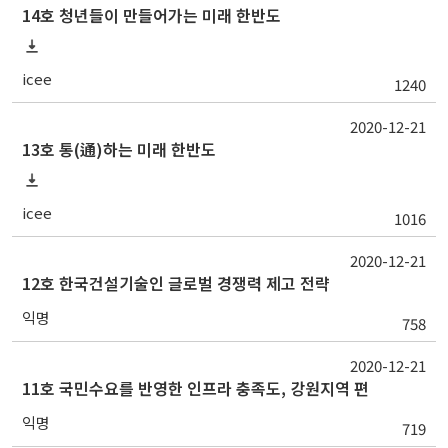
14호 청년들이 만들어가는 미래 한반도
icee
1240
2020-12-21
13호 통(通)하는 미래 한반도
icee
1016
2020-12-21
12호 한국건설기술인 글로벌 경쟁력 제고 전략
익명
758
2020-12-21
11호 국민수요를 반영한 인프라 충족도, 강원지역 편
익명
719