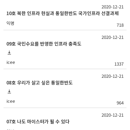
2020-12-21
10호 북한 인프라 현실과 통일한반도 국가인프라 선결과제
익명
718
2020-12-21
09호 국민수요를 반영한 인프라 충족도
icee
1337
2020-12-21
08호 우리가 살고 싶은 통일한반도
icee
964
2020-12-21
07호 나도 마이스터가 될 수 있다