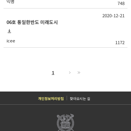
익명
748
2020-12-21
06호 통일한반도 미래도시
icee
1172
1
개인정보처리방침
찾아오시는 길