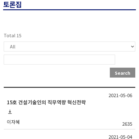
토론집
Total 15
Search
2021-05-06
15호 건설기술인의 직무역량 혁신전략
이자혜
2635
2021-05-04